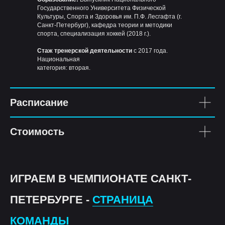
Государственного Университета Физической
Культуры, Спорта и Здоровья им. П.Ф. Лесгафта (г.
Санкт-Петербург), кафедра теории и методики
спорта, специализация хоккей (2018 г.).
Стаж тренерской деятельности
с 2017 года.
Национальная
категория: вторая.
Расписание
Стоимость
ИГРАЕМ В ЧЕМПИОНАТЕ САНКТ-
ПЕТЕРБУРГЕ -
СТРАНИЦА
КОМАНДЫ