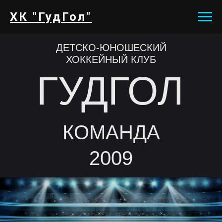
ХК "ГудГол"
ДЕТСКО-ЮНОШЕСКИЙ
ХОККЕЙНЫЙ КЛУБ
ГУДГОЛ
КОМАНДА
2009