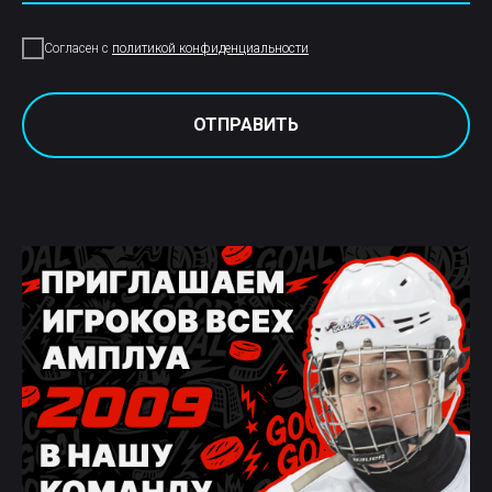
Согласен с
политикой конфиденциальности
ОТПРАВИТЬ