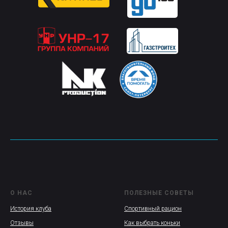
О НАС
ПОЛЕЗНЫЕ СОВЕТЫ
История клуба
Спортивный рацион
Отзывы
Как выбрать коньки