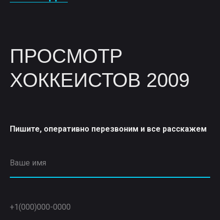
ПРОСМОТР
ХОККЕИСТОВ 2009
Пишите, оперативно перезвоним и все расскажем