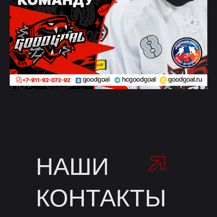
НАШИ
КОНТАКТЫ