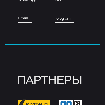
Email
Telegram
ПАРТНЕРЫ